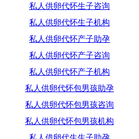
私人供卵代怀生子咨询
私人供卵代怀生子机构
私人供卵代怀产子助孕
私人供卵代怀产子咨询
私人供卵代怀产子机构
私人供卵代怀包男孩助孕
私人供卵代怀包男孩咨询
私人供卵代怀包男孩机构
私人借卵代生生子助孕