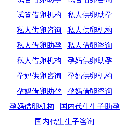
试管借卵机构
私人供卵助孕
私人供卵咨询
私人供卵机构
私人借卵助孕
私人借卵咨询
私人借卵机构
孕妈供卵助孕
孕妈供卵咨询
孕妈供卵机构
孕妈借卵助孕
孕妈借卵咨询
孕妈借卵机构
国内代生生子助孕
国内代生生子咨询