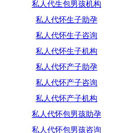
私人代生包男孩机构
私人代怀生子助孕
私人代怀生子咨询
私人代怀生子机构
私人代怀产子助孕
私人代怀产子咨询
私人代怀产子机构
私人代怀包男孩助孕
私人代怀包男孩咨询