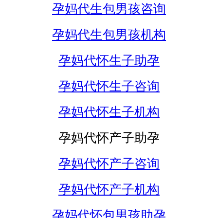
孕妈代生包男孩咨询
孕妈代生包男孩机构
孕妈代怀生子助孕
孕妈代怀生子咨询
孕妈代怀生子机构
孕妈代怀产子助孕
孕妈代怀产子咨询
孕妈代怀产子机构
孕妈代怀包男孩助孕