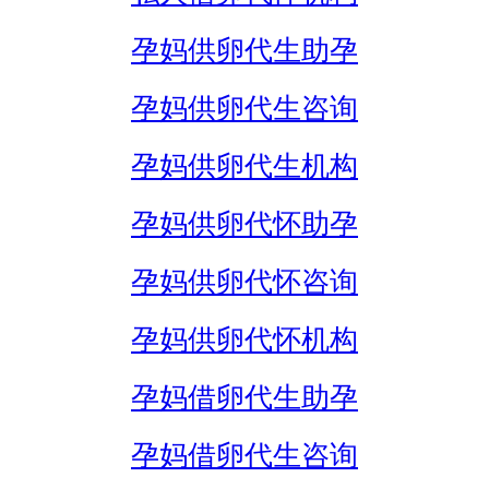
孕妈供卵代生助孕
孕妈供卵代生咨询
孕妈供卵代生机构
孕妈供卵代怀助孕
孕妈供卵代怀咨询
孕妈供卵代怀机构
孕妈借卵代生助孕
孕妈借卵代生咨询