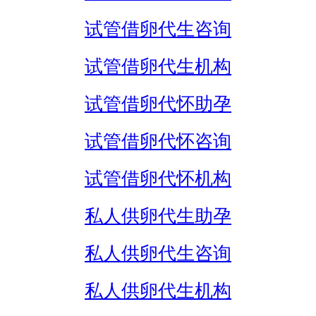
试管借卵代生咨询
试管借卵代生机构
试管借卵代怀助孕
试管借卵代怀咨询
试管借卵代怀机构
私人供卵代生助孕
私人供卵代生咨询
私人供卵代生机构