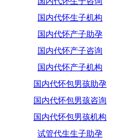
国内代怀生子咨询
国内代怀生子机构
国内代怀产子助孕
国内代怀产子咨询
国内代怀产子机构
国内代怀包男孩助孕
国内代怀包男孩咨询
国内代怀包男孩机构
试管代生生子助孕