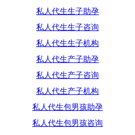
私人代生生子助孕
私人代生生子咨询
私人代生生子机构
私人代生产子助孕
私人代生产子咨询
私人代生产子机构
私人代生包男孩助孕
私人代生包男孩咨询