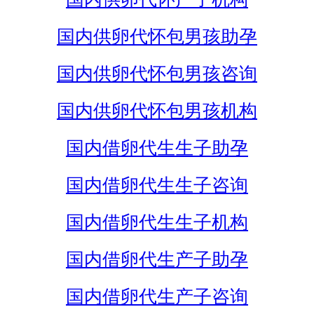
国内供卵代怀包男孩助孕
国内供卵代怀包男孩咨询
国内供卵代怀包男孩机构
国内借卵代生生子助孕
国内借卵代生生子咨询
国内借卵代生生子机构
国内借卵代生产子助孕
国内借卵代生产子咨询