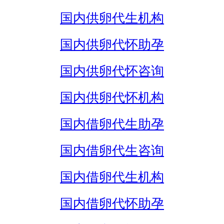
国内供卵代生机构
国内供卵代怀助孕
国内供卵代怀咨询
国内供卵代怀机构
国内借卵代生助孕
国内借卵代生咨询
国内借卵代生机构
国内借卵代怀助孕