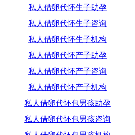
私人借卵代怀生子助孕
私人借卵代怀生子咨询
私人借卵代怀生子机构
私人借卵代怀产子助孕
私人借卵代怀产子咨询
私人借卵代怀产子机构
私人借卵代怀包男孩助孕
私人借卵代怀包男孩咨询