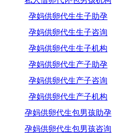
私人借卵代怀包男孩机构
孕妈供卵代生生子助孕
孕妈供卵代生生子咨询
孕妈供卵代生生子机构
孕妈供卵代生产子助孕
孕妈供卵代生产子咨询
孕妈供卵代生产子机构
孕妈供卵代生包男孩助孕
孕妈供卵代生包男孩咨询