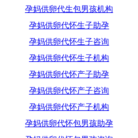
孕妈供卵代生包男孩机构
孕妈供卵代怀生子助孕
孕妈供卵代怀生子咨询
孕妈供卵代怀生子机构
孕妈供卵代怀产子助孕
孕妈供卵代怀产子咨询
孕妈供卵代怀产子机构
孕妈供卵代怀包男孩助孕