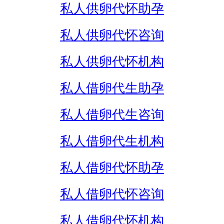
私人供卵代怀助孕
私人供卵代怀咨询
私人供卵代怀机构
私人借卵代生助孕
私人借卵代生咨询
私人借卵代生机构
私人借卵代怀助孕
私人借卵代怀咨询
私人借卵代怀机构