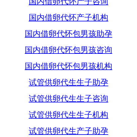
国内借卵代怀产子咨询
国内借卵代怀产子机构
国内借卵代怀包男孩助孕
国内借卵代怀包男孩咨询
国内借卵代怀包男孩机构
试管供卵代生生子助孕
试管供卵代生生子咨询
试管供卵代生生子机构
试管供卵代生产子助孕