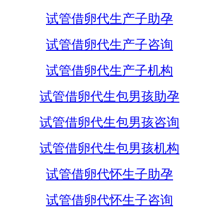
试管借卵代生产子助孕
试管借卵代生产子咨询
试管借卵代生产子机构
试管借卵代生包男孩助孕
试管借卵代生包男孩咨询
试管借卵代生包男孩机构
试管借卵代怀生子助孕
试管借卵代怀生子咨询