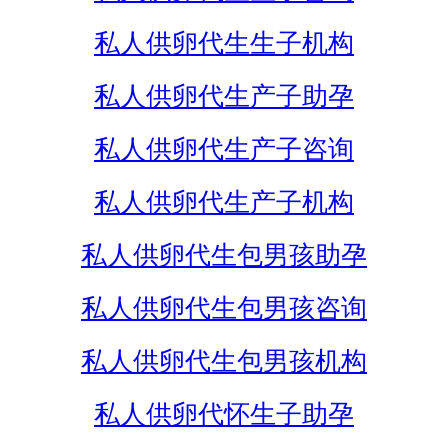
私人供卵代生生子机构
私人供卵代生产子助孕
私人供卵代生产子咨询
私人供卵代生产子机构
私人供卵代生包男孩助孕
私人供卵代生包男孩咨询
私人供卵代生包男孩机构
私人供卵代怀生子助孕