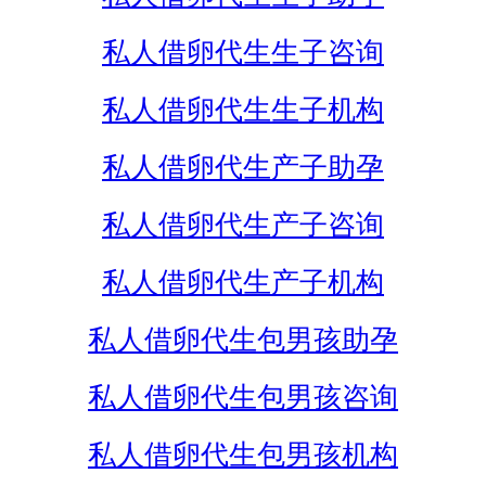
私人借卵代生生子咨询
私人借卵代生生子机构
私人借卵代生产子助孕
私人借卵代生产子咨询
私人借卵代生产子机构
私人借卵代生包男孩助孕
私人借卵代生包男孩咨询
私人借卵代生包男孩机构