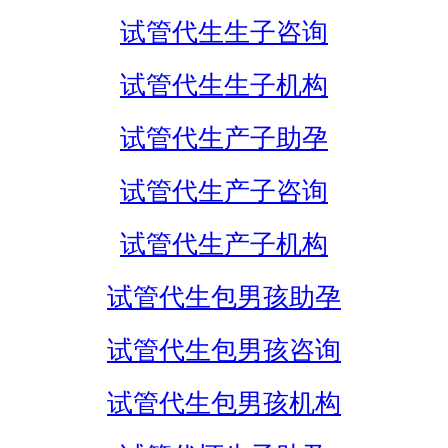
试管代生生子咨询
试管代生生子机构
试管代生产子助孕
试管代生产子咨询
试管代生产子机构
试管代生包男孩助孕
试管代生包男孩咨询
试管代生包男孩机构