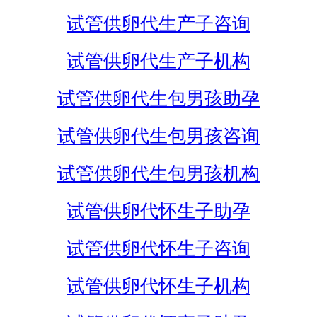
试管供卵代生产子咨询
试管供卵代生产子机构
试管供卵代生包男孩助孕
试管供卵代生包男孩咨询
试管供卵代生包男孩机构
试管供卵代怀生子助孕
试管供卵代怀生子咨询
试管供卵代怀生子机构