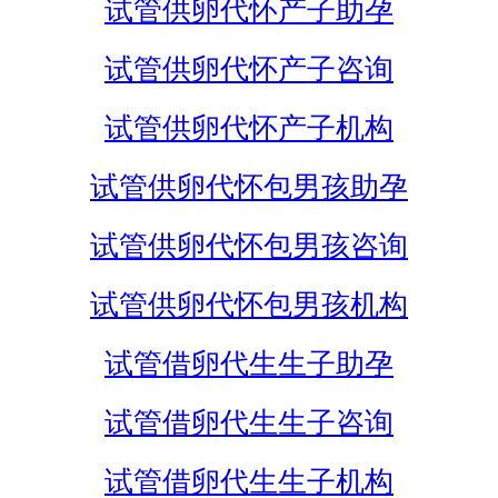
试管供卵代怀产子助孕
试管供卵代怀产子咨询
试管供卵代怀产子机构
试管供卵代怀包男孩助孕
试管供卵代怀包男孩咨询
试管供卵代怀包男孩机构
试管借卵代生生子助孕
试管借卵代生生子咨询
试管借卵代生生子机构