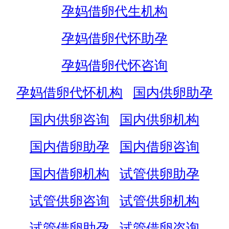
孕妈借卵代生机构
孕妈借卵代怀助孕
孕妈借卵代怀咨询
孕妈借卵代怀机构
国内供卵助孕
国内供卵咨询
国内供卵机构
国内借卵助孕
国内借卵咨询
国内借卵机构
试管供卵助孕
试管供卵咨询
试管供卵机构
试管借卵助孕
试管借卵咨询