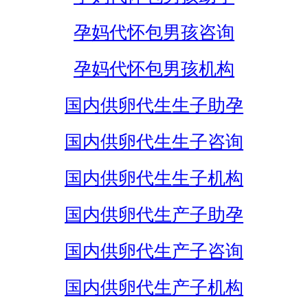
孕妈代怀包男孩咨询
孕妈代怀包男孩机构
国内供卵代生生子助孕
国内供卵代生生子咨询
国内供卵代生生子机构
国内供卵代生产子助孕
国内供卵代生产子咨询
国内供卵代生产子机构