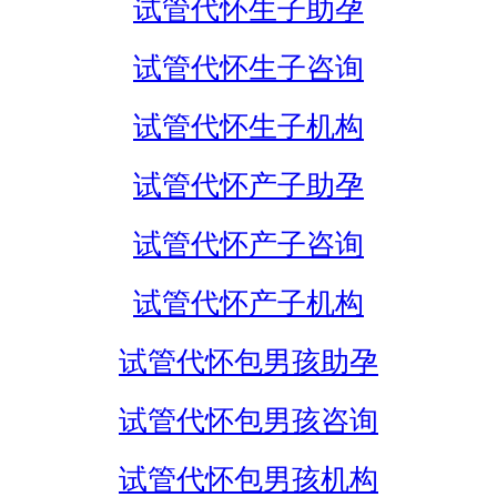
试管代怀生子助孕
试管代怀生子咨询
试管代怀生子机构
试管代怀产子助孕
试管代怀产子咨询
试管代怀产子机构
试管代怀包男孩助孕
试管代怀包男孩咨询
试管代怀包男孩机构