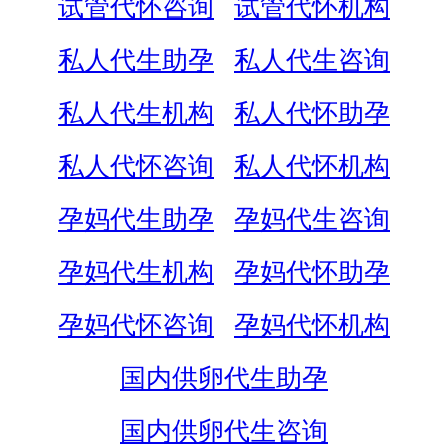
试管代怀咨询
试管代怀机构
私人代生助孕
私人代生咨询
私人代生机构
私人代怀助孕
私人代怀咨询
私人代怀机构
孕妈代生助孕
孕妈代生咨询
孕妈代生机构
孕妈代怀助孕
孕妈代怀咨询
孕妈代怀机构
国内供卵代生助孕
国内供卵代生咨询