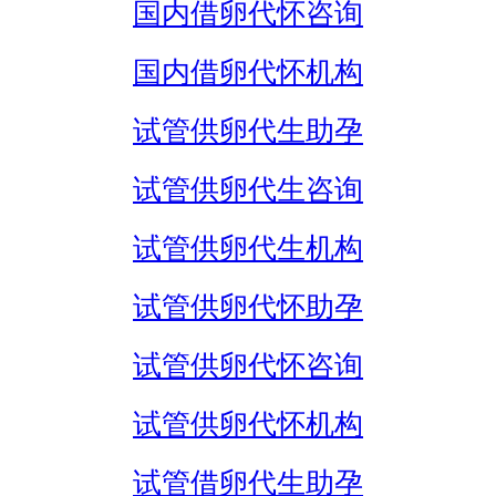
国内借卵代怀咨询
国内借卵代怀机构
试管供卵代生助孕
试管供卵代生咨询
试管供卵代生机构
试管供卵代怀助孕
试管供卵代怀咨询
试管供卵代怀机构
试管借卵代生助孕