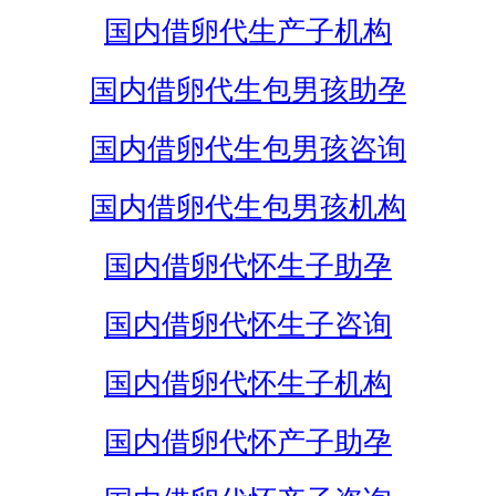
国内借卵代生产子机构
国内借卵代生包男孩助孕
国内借卵代生包男孩咨询
国内借卵代生包男孩机构
国内借卵代怀生子助孕
国内借卵代怀生子咨询
国内借卵代怀生子机构
国内借卵代怀产子助孕