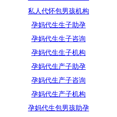
私人代怀包男孩机构
孕妈代生生子助孕
孕妈代生生子咨询
孕妈代生生子机构
孕妈代生产子助孕
孕妈代生产子咨询
孕妈代生产子机构
孕妈代生包男孩助孕