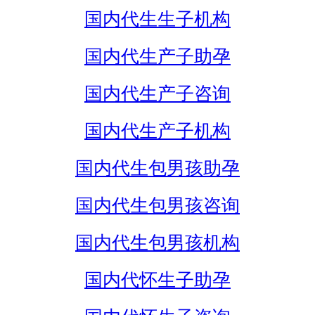
国内代生生子机构
国内代生产子助孕
国内代生产子咨询
国内代生产子机构
国内代生包男孩助孕
国内代生包男孩咨询
国内代生包男孩机构
国内代怀生子助孕