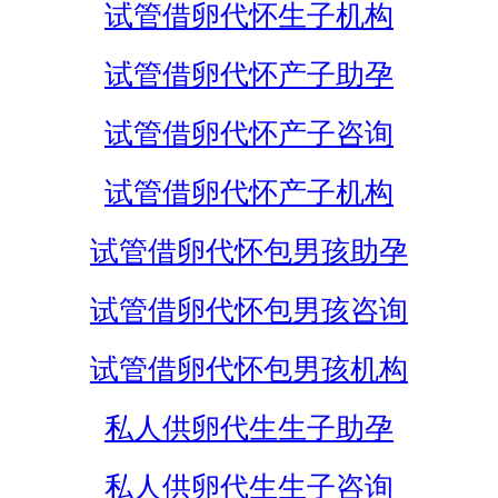
试管借卵代怀生子机构
试管借卵代怀产子助孕
试管借卵代怀产子咨询
试管借卵代怀产子机构
试管借卵代怀包男孩助孕
试管借卵代怀包男孩咨询
试管借卵代怀包男孩机构
私人供卵代生生子助孕
私人供卵代生生子咨询