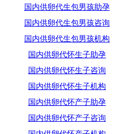
国内供卵代生包男孩助孕
国内供卵代生包男孩咨询
国内供卵代生包男孩机构
国内供卵代怀生子助孕
国内供卵代怀生子咨询
国内供卵代怀生子机构
国内供卵代怀产子助孕
国内供卵代怀产子咨询
国内供卵代怀产子机构