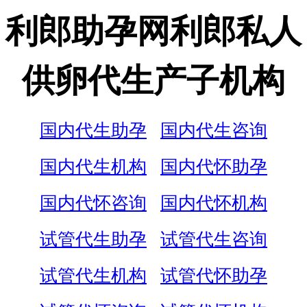
利郎助孕网利郎私人
供卵代生产子机构
国内代生助孕
国内代生咨询
国内代生机构
国内代怀助孕
国内代怀咨询
国内代怀机构
试管代生助孕
试管代生咨询
试管代生机构
试管代怀助孕